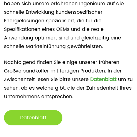
haben sich unsere erfahrenen Ingenieure auf die
schnelle Entwicklung kundenspezifischer
Energielösungen spezialisiert, die für die
Spezifikationen eines OEMs und die reale
Anwendung optimiert sind und gleichzeitig eine
schnelle Markteinführung gewährleisten.
Nachfolgend finden Sie einige unserer früheren
Großversandkoffer mit fertigen Produkten. In der
Zwischenzeit lesen Sie bitte unsere
Datenblatt
um zu
sehen, ob es welche gibt, die der Zufriedenheit Ihres
Unternehmens entsprechen.
Datenblatt