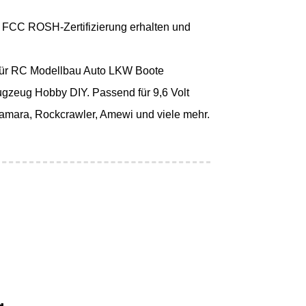
 FCC ROSH-Zertifizierung erhalten und
 für RC Modellbau Auto LKW Boote
gzeug Hobby DIY. Passend für 9,6 Volt
amara, Rockcrawler, Amewi und viele mehr.