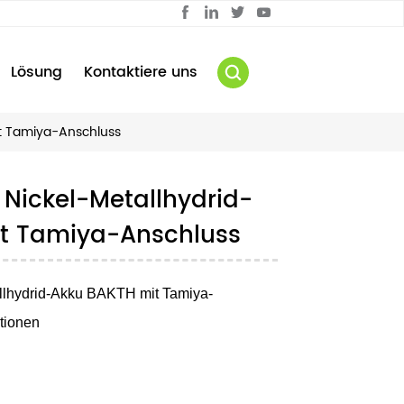
Lösung
Kontaktiere uns
t Tamiya-Anschluss
Nickel-Metallhydrid-
t Tamiya-Anschluss
llhydrid-Akku BAKTH mit Tamiya-
tionen