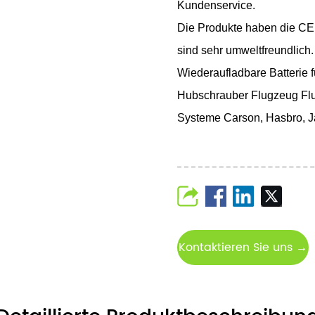
Kundenservice.
Die Produkte haben die CE
sind sehr umweltfreundlich.
Wiederaufladbare Batterie
Hubschrauber Flugzeug Flu
Systeme Carson, Hasbro, J
Kontaktieren Sie uns →