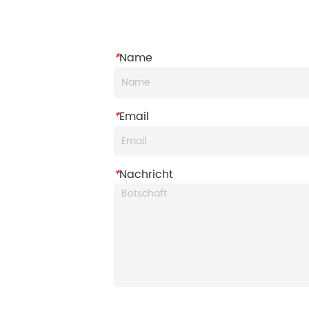
*
Name
*
Email
*
Nachricht