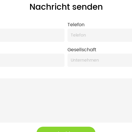
Nachricht senden
Telefon
Gesellschaft