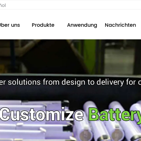
ñol
Über uns
Produkte
Anwendung
Nachrichten