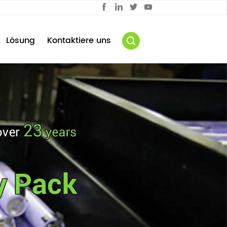
Lösung
Kontaktiere uns