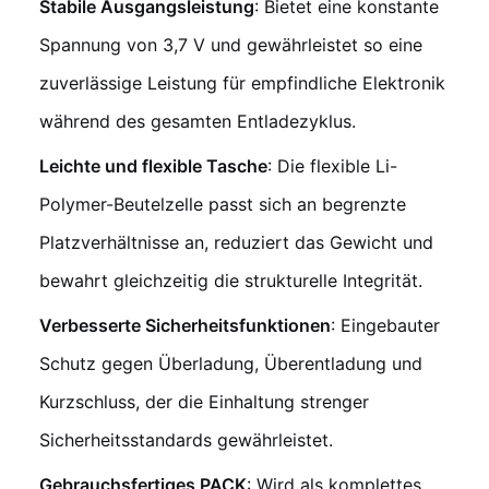
Stabile Ausgangsleistung
: Bietet eine konstante
Spannung von 3,7 V und gewährleistet so eine
zuverlässige Leistung für empfindliche Elektronik
während des gesamten Entladezyklus.
Leichte und flexible Tasche
: Die flexible Li-
Polymer-Beutelzelle passt sich an begrenzte
Platzverhältnisse an, reduziert das Gewicht und
bewahrt gleichzeitig die strukturelle Integrität.
Verbesserte Sicherheitsfunktionen
: Eingebauter
Schutz gegen Überladung, Überentladung und
Kurzschluss, der die Einhaltung strenger
Sicherheitsstandards gewährleistet.
Gebrauchsfertiges PACK
: Wird als komplettes