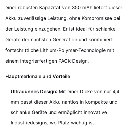
einer robusten Kapazität von 350 mAh liefert dieser
Akku zuverlässige Leistung, ohne Kompromisse bei
der Leistung einzugehen. Er ist ideal für schlanke
Geräte der nächsten Generation und kombiniert
fortschrittliche Lithium-Polymer-Technologie mit
einem integrierfertigen PACK-Design.
Hauptmerkmale und Vorteile
Ultradünnes Design
: Mit einer Dicke von nur 4,4
mm passt dieser Akku nahtlos in kompakte und
schlanke Geräte und ermöglicht innovative
Industriedesigns, wo Platz wichtig ist.