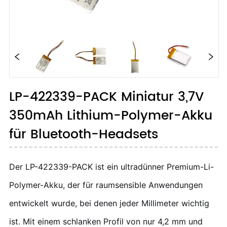
LP-422339-PACK Miniatur 3,7V
350mAh Lithium-Polymer-Akku
für Bluetooth-Headsets
Der LP-422339-PACK ist ein ultradünner Premium-Li-
Polymer-Akku, der für raumsensible Anwendungen
entwickelt wurde, bei denen jeder Millimeter wichtig
ist. Mit einem schlanken Profil von nur 4,2 mm und