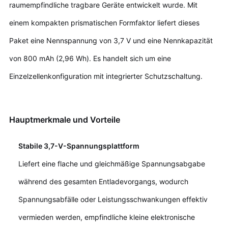
raumempfindliche tragbare Geräte entwickelt wurde. Mit
einem kompakten prismatischen Formfaktor liefert dieses
Paket eine Nennspannung von 3,7 V und eine Nennkapazität
von 800 mAh (2,96 Wh). Es handelt sich um eine
Einzelzellenkonfiguration mit integrierter Schutzschaltung.
Hauptmerkmale und Vorteile
Stabile 3,7-V-Spannungsplattform
Liefert eine flache und gleichmäßige Spannungsabgabe
während des gesamten Entladevorgangs, wodurch
Spannungsabfälle oder Leistungsschwankungen effektiv
vermieden werden, empfindliche kleine elektronische