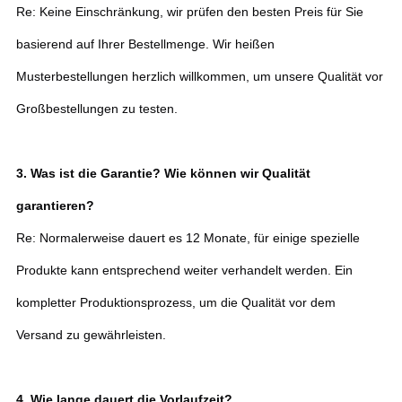
Re: Keine Einschränkung, wir prüfen den besten Preis für Sie
basierend auf Ihrer Bestellmenge. Wir heißen
Musterbestellungen herzlich willkommen, um unsere Qualität vor
Großbestellungen zu testen.
3. Was ist die Garantie? Wie können wir Qualität
garantieren?
Re: Normalerweise dauert es 12 Monate, für einige spezielle
Produkte kann entsprechend weiter verhandelt werden. Ein
kompletter Produktionsprozess, um die Qualität vor dem
Versand zu gewährleisten.
4. Wie lange dauert die Vorlaufzeit?