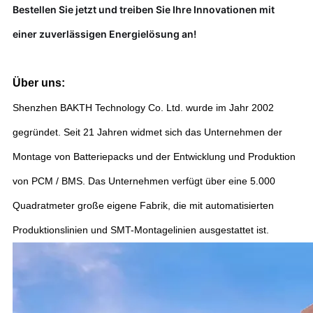
Bestellen Sie jetzt und treiben Sie Ihre Innovationen mit
einer zuverlässigen Energielösung an!
Über uns:
Shenzhen BAKTH Technology Co. Ltd. wurde im Jahr 2002
gegründet. Seit 21 Jahren widmet sich das Unternehmen der
Montage von Batteriepacks und der Entwicklung und Produktion
von PCM / BMS. Das Unternehmen verfügt über eine 5.000
Quadratmeter große eigene Fabrik, die mit automatisierten
Produktionslinien und SMT-Montagelinien ausgestattet ist.