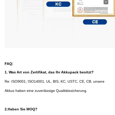
FAQ:
1. Was Art von Zertifikat, das Ihr Akkupack besitzt?
Re: ISO9001, ISO14001, UL, BIS, KC, USTC, CE, CB, unsere
Akkus haben eine zuverlässige Qualitätssicherung.
2.
Haben Sie MOQ?