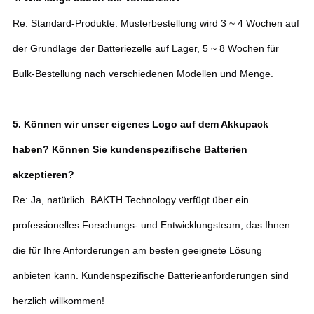
Re: Standard-Produkte: Musterbestellung wird 3 ~ 4 Wochen auf
der Grundlage der Batteriezelle auf Lager, 5 ~ 8 Wochen für
Bulk-Bestellung nach verschiedenen Modellen und Menge.
5. Können wir unser eigenes Logo auf dem Akkupack
haben? Können Sie kundenspezifische Batterien
akzeptieren?
Re: Ja, natürlich. BAKTH Technology verfügt über ein
professionelles Forschungs- und Entwicklungsteam, das Ihnen
die für Ihre Anforderungen am besten geeignete Lösung
anbieten kann. Kundenspezifische Batterieanforderungen sind
herzlich willkommen!