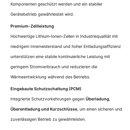
Komponenten geschützt werden und ein stabiler
Gerätebetrieb gewährleistet wird.
Premium-Zellleistung
Hochwertige Lithium-Ionen-Zellen in Industriequalität mit
niedrigem Innenwiderstand und hoher Entladungseffizienz
unterstützen eine stabile kontinuierliche Leistung mit
geringem Stromverbrauch und reduzieren die
Wärmeentwicklung während des Betriebs.
Eingebaute Schutzschaltung (PCM)
Integrierte Schutzvorkehrungen gegen
Überladung,
Überentladung und Kurzschlüsse
, um einen sicheren und
zuverlässigen Betrieb zu gewährleisten.