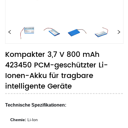
Kompakter 3,7 V 800 mAh
423450 PCM-geschützter Li-
Ionen-Akku für tragbare
intelligente Geräte
Technische Spezifikationen:
Chemie:
Li-Ion