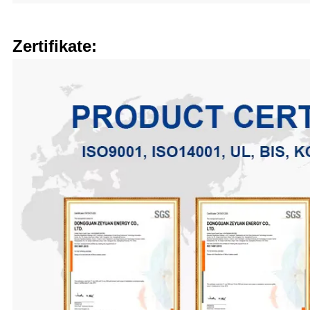
Zertifikate: