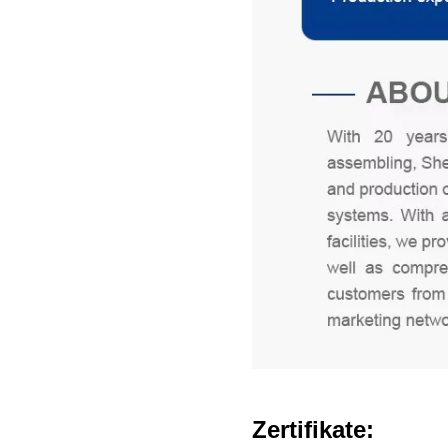
Zertifikate: