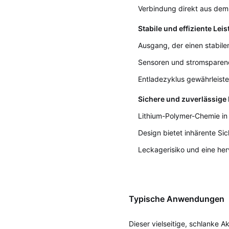
Verbindung direkt aus dem
Stabile und effiziente Le
Ausgang, der einen stabilen
Sensoren und stromsparen
Entladezyklus gewährleiste
Sichere und zuverlässige
Lithium-Polymer-Chemie in 
Design bietet inhärente Sic
Leckagerisiko und eine her
Typische Anwendungen
Dieser vielseitige, schlanke A