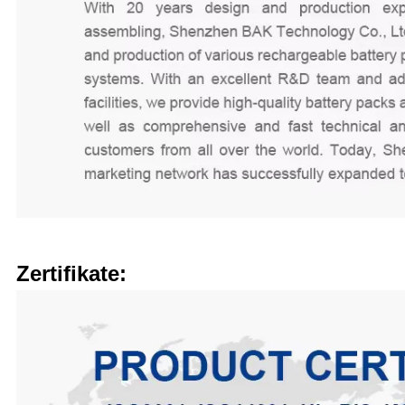
Zertifikate: