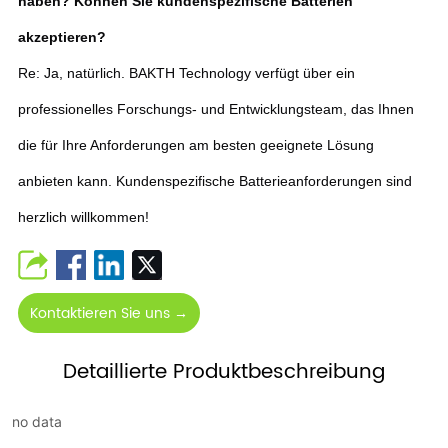
haben? Können Sie kundenspezifische Batterien
akzeptieren?
Re: Ja, natürlich. BAKTH Technology verfügt über ein
professionelles Forschungs- und Entwicklungsteam, das Ihnen
die für Ihre Anforderungen am besten geeignete Lösung
anbieten kann. Kundenspezifische Batterieanforderungen sind
herzlich willkommen!
Kontaktieren Sie uns →
Detaillierte Produktbeschreibung
no data