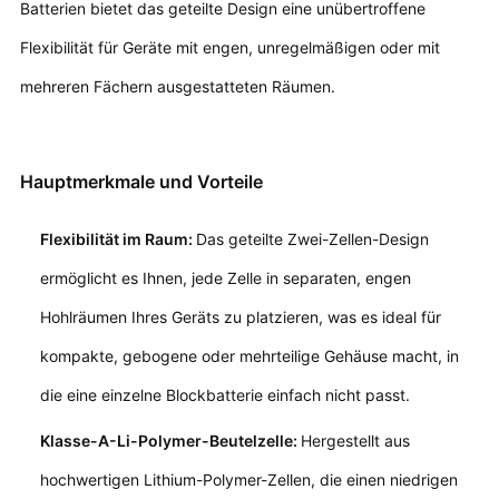
Batterien bietet das geteilte Design eine unübertroffene
Flexibilität für Geräte mit engen, unregelmäßigen oder mit
mehreren Fächern ausgestatteten Räumen.
Hauptmerkmale und Vorteile
Flexibilität im Raum:
Das geteilte Zwei-Zellen-Design
ermöglicht es Ihnen, jede Zelle in separaten, engen
Hohlräumen Ihres Geräts zu platzieren, was es ideal für
kompakte, gebogene oder mehrteilige Gehäuse macht, in
die eine einzelne Blockbatterie einfach nicht passt.
Klasse-A-Li-Polymer-Beutelzelle:
Hergestellt aus
hochwertigen Lithium-Polymer-Zellen, die einen niedrigen