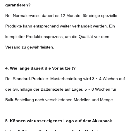
garantieren?
Re: Normalerweise dauert es 12 Monate, für einige spezielle
Produkte kann entsprechend weiter verhandelt werden. Ein
kompletter Produktionsprozess, um die Qualität vor dem
Versand zu gewährleisten.
4. Wie lange dauert die Vorlaufzeit?
Re: Standard-Produkte: Musterbestellung wird 3 ~ 4 Wochen auf
der Grundlage der Batteriezelle auf Lager, 5 ~ 8 Wochen für
Bulk-Bestellung nach verschiedenen Modellen und Menge.
5. Können wir unser eigenes Logo auf dem Akkupack