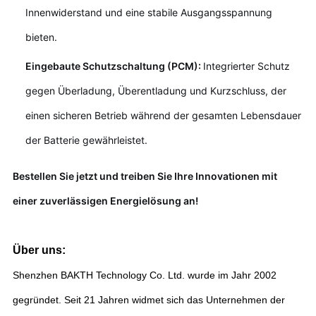
Innenwiderstand und eine stabile Ausgangsspannung
bieten.
Eingebaute Schutzschaltung (PCM):
Integrierter Schutz
gegen Überladung, Überentladung und Kurzschluss, der
einen sicheren Betrieb während der gesamten Lebensdauer
der Batterie gewährleistet.
Bestellen Sie jetzt und treiben Sie Ihre Innovationen mit
einer zuverlässigen Energielösung an!
Über uns:
Shenzhen BAKTH Technology Co. Ltd. wurde im Jahr 2002
gegründet. Seit 21 Jahren widmet sich das Unternehmen der