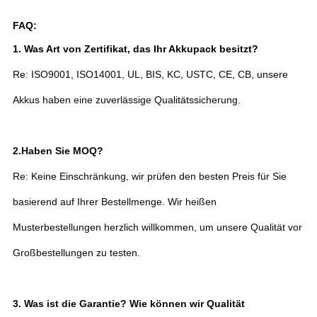
FAQ:
1. Was Art von Zertifikat, das Ihr Akkupack besitzt?
Re: ISO9001, ISO14001, UL, BIS, KC, USTC, CE, CB, unsere
Akkus haben eine zuverlässige Qualitätssicherung.
2.
Haben Sie MOQ?
Re: Keine Einschränkung, wir prüfen den besten Preis für Sie
basierend auf Ihrer Bestellmenge. Wir heißen
Musterbestellungen herzlich willkommen, um unsere Qualität vor
Großbestellungen zu testen.
3. Was ist die Garantie? Wie können wir Qualität