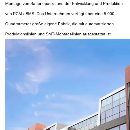
Montage von Batteriepacks und der Entwicklung und Produktion
von PCM / BMS. Das Unternehmen verfügt über eine 5.000
Quadratmeter große eigene Fabrik, die mit automatisierten
Produktionslinien und SMT-Montagelinien ausgestattet ist.