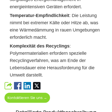
energieintensiven Geräten erfordert.
Temperatur-Empfindlichkeit
: Die Leistung
nimmt bei extremer Kälte oder Hitze ab, was
eine Wärmedämmung in rauen Umgebungen
erforderlich macht.
Komplexität des Recyclings
:
Polymermaterialien erfordern spezielle
Recyclingverfahren, was am Ende der
Lebensdauer eine Herausforderung für die
Umwelt darstellt.
Kontaktieren Sie uns →