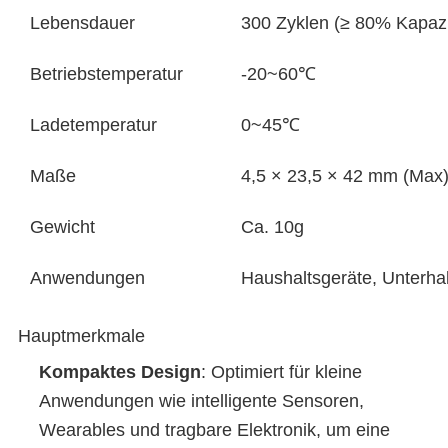
Lebensdauer
300 Zyklen (≥ 80% Kapazi
Betriebstemperatur
-20~60℃
Ladetemperatur
0~45℃
Maße
4,5 × 23,5 × 42 mm (Max
Gewicht
Ca. 10g
Anwendungen
Haushaltsgeräte, Unterha
Hauptmerkmale
Kompaktes Design
: Optimiert für kleine
Anwendungen wie intelligente Sensoren,
Wearables und tragbare Elektronik, um eine