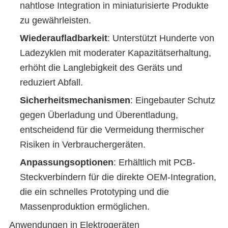
nahtlose Integration in miniaturisierte Produkte
zu gewährleisten.
Wiederaufladbarkeit
: Unterstützt Hunderte von
Ladezyklen mit moderater Kapazitätserhaltung,
erhöht die Langlebigkeit des Geräts und
reduziert Abfall.
Sicherheitsmechanismen
: Eingebauter Schutz
gegen Überladung und Überentladung,
entscheidend für die Vermeidung thermischer
Risiken in Verbrauchergeräten.
Anpassungsoptionen
: Erhältlich mit PCB-
Steckverbindern für die direkte OEM-Integration,
die ein schnelles Prototyping und die
Massenproduktion ermöglichen.
Anwendungen in Elektrogeräten