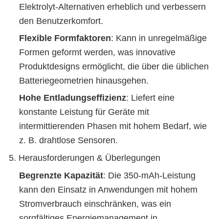
Elektrolyt-Alternativen erheblich und verbessern
den Benutzerkomfort.
Flexible Formfaktoren
: Kann in unregelmäßige
Formen geformt werden, was innovative
Produktdesigns ermöglicht, die über die üblichen
Batteriegeometrien hinausgehen.
Hohe Entladungseffizienz
: Liefert eine
konstante Leistung für Geräte mit
intermittierenden Phasen mit hohem Bedarf, wie
z. B. drahtlose Sensoren.
5. Herausforderungen & Überlegungen
Begrenzte Kapazität
: Die 350-mAh-Leistung
kann den Einsatz in Anwendungen mit hohem
Stromverbrauch einschränken, was ein
sorgfältiges Energiemanagement in