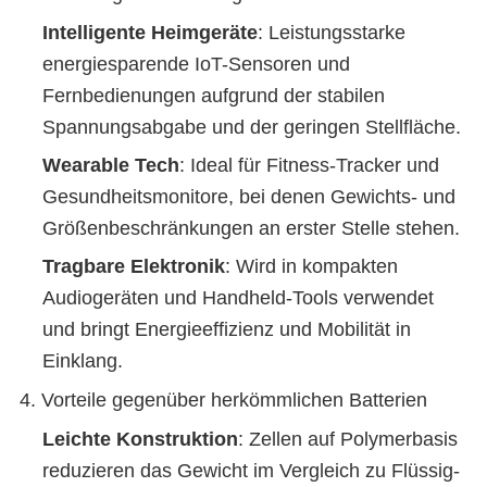
Intelligente Heimgeräte
: Leistungsstarke
energiesparende IoT-Sensoren und
Fernbedienungen aufgrund der stabilen
Spannungsabgabe und der geringen Stellfläche.
Wearable Tech
: Ideal für Fitness-Tracker und
Gesundheitsmonitore, bei denen Gewichts- und
Größenbeschränkungen an erster Stelle stehen.
Tragbare Elektronik
: Wird in kompakten
Audiogeräten und Handheld-Tools verwendet
und bringt Energieeffizienz und Mobilität in
Einklang.
4. Vorteile gegenüber herkömmlichen Batterien
Leichte Konstruktion
: Zellen auf Polymerbasis
reduzieren das Gewicht im Vergleich zu Flüssig-