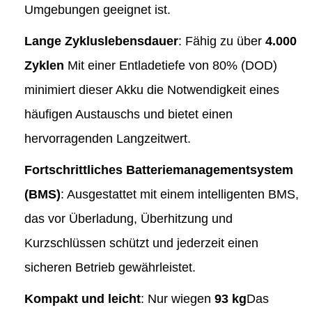
Umgebungen geeignet ist.
Lange Zykluslebensdauer
: Fähig zu über
4.000
Zyklen
Mit einer Entladetiefe von 80% (DOD)
minimiert dieser Akku die Notwendigkeit eines
häufigen Austauschs und bietet einen
hervorragenden Langzeitwert.
Fortschrittliches Batteriemanagementsystem
(BMS)
: Ausgestattet mit einem intelligenten BMS,
das vor Überladung, Überhitzung und
Kurzschlüssen schützt und jederzeit einen
sicheren Betrieb gewährleistet.
Kompakt und leicht
: Nur wiegen
93 kg
Das