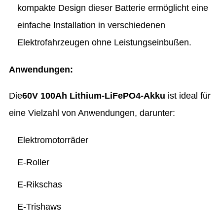
kompakte Design dieser Batterie ermöglicht eine
einfache Installation in verschiedenen
Elektrofahrzeugen ohne Leistungseinbußen.
Anwendungen:
Die
60V 100Ah Lithium-LiFePO4-Akku
ist ideal für
eine Vielzahl von Anwendungen, darunter:
Elektromotorräder
E-Roller
E-Rikschas
E-Trishaws