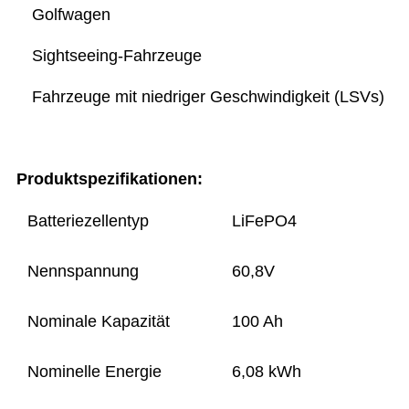
Golfwagen
Sightseeing-Fahrzeuge
Fahrzeuge mit niedriger Geschwindigkeit (LSVs)
Produktspezifikationen:
Batteriezellentyp
LiFePO4
Nennspannung
60,8V
Nominale Kapazität
100 Ah
Nominelle Energie
6,08 kWh