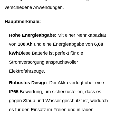
verschiedene Anwendungen.
Hauptmerkmale:
Hohe Energieabgabe
: Mit einer Nennkapazität
von
100 Ah
und eine Energieabgabe von
6,08
kWh
Diese Batterie ist perfekt für die
Stromversorgung anspruchsvoller
Elektrofahrzeuge.
Robustes Design
: Der Akku verfügt über eine
IP65
Bewertung, um sicherzustellen, dass es
gegen Staub und Wasser geschützt ist, wodurch
es für den Einsatz im Freien und in rauen