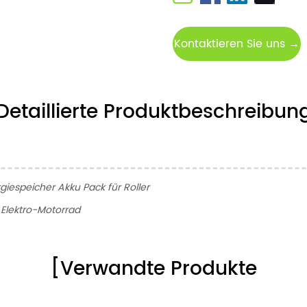
Kontaktieren Sie uns →
Detaillierte Produktbeschreibun
iespeicher Akku Pack für Roller
 Elektro-Motorrad
[Verwandte Produkte