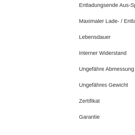
Entladungsende Aus-
Maximaler Lade- / Ent
Lebensdauer
Interner Widerstand
Ungefähre Abmessung
Ungefähres Gewicht
Zertifikat
Garantie