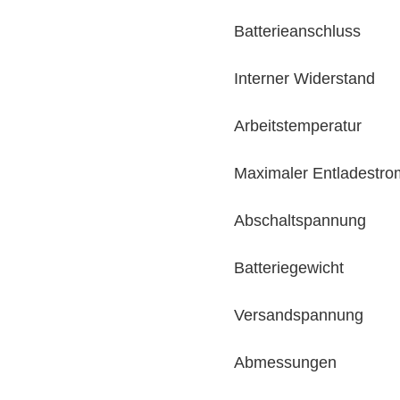
Batterieanschluss
Interner Widerstand
Arbeitstemperatur
Maximaler Entladestro
Abschaltspannung
Batteriegewicht
Versandspannung
Abmessungen