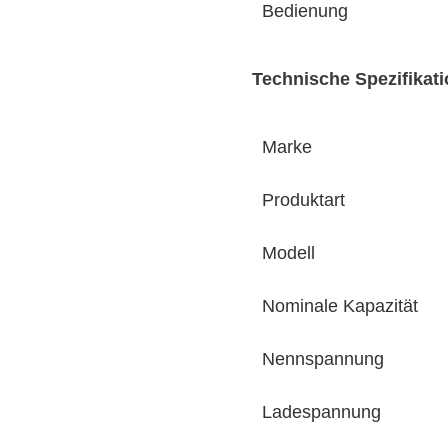
Bedienung
Technische Spezifikat
Marke
Produktart
Modell
Nominale Kapazität
Nennspannung
Ladespannung