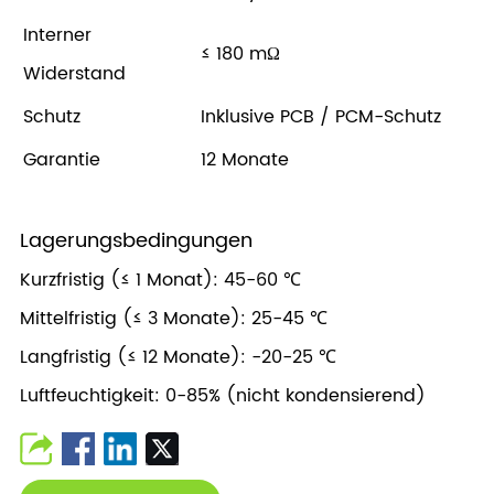
Interner
≤ 180 mΩ
Widerstand
Schutz
Inklusive PCB / PCM-Schutz
Garantie
12 Monate
Lagerungsbedingungen
Kurzfristig (≤ 1 Monat): 45-60 ℃
Mittelfristig (≤ 3 Monate): 25-45 ℃
Langfristig (≤ 12 Monate): -20-25 ℃
Luftfeuchtigkeit: 0-85% (nicht kondensierend)