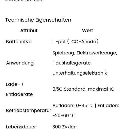
Technische Eigenschaften
Attribut
Wert
Batterietyp
Li-pol (LCO-Anode)
Spielzeug, Elektrowerkzeuge,
Anwendung
Haushaltsgeräte,
Unterhaltungselektronik
Lade- /
0,5C Standard, maximal 1C
Entladerate
Aufladen: 0-45 ℃ | Entladen:
Betriebstemperatur
-20-60 ℃
Lebensdauer
300 Zyklen