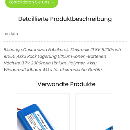
Kontaktieren Sie uns →
Detaillierte Produktbeschreibung
no data
Bisherige:
Customized Fabrikpreis Elektronik 10,8V 5200mah
18650 Akku Pack Lagerung Lithium-Ionen-Batterien
Nächste:
3,7V 2000mAh Lithium-Polymer-Akku
Wiederaufladbarer Akku für elektronische Geräte
[Verwandte Produkte