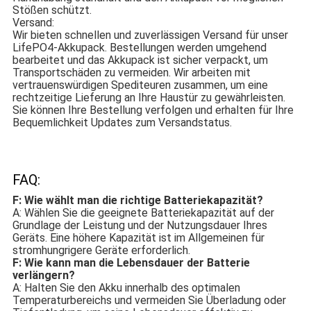
Stößen schützt.
Versand:
Wir bieten schnellen und zuverlässigen Versand für unser
LifePO4-Akkupack. Bestellungen werden umgehend
bearbeitet und das Akkupack ist sicher verpackt, um
Transportschäden zu vermeiden. Wir arbeiten mit
vertrauenswürdigen Spediteuren zusammen, um eine
rechtzeitige Lieferung an Ihre Haustür zu gewährleisten.
Sie können Ihre Bestellung verfolgen und erhalten für Ihre
Bequemlichkeit Updates zum Versandstatus.
FAQ:
F: Wie wählt man die richtige Batteriekapazität?
A: Wählen Sie die geeignete Batteriekapazität auf der
Grundlage der Leistung und der Nutzungsdauer Ihres
Geräts. Eine höhere Kapazität ist im Allgemeinen für
stromhungrigere Geräte erforderlich.
F: Wie kann man die Lebensdauer der Batterie
verlängern?
A: Halten Sie den Akku innerhalb des optimalen
Temperaturbereichs und vermeiden Sie Überladung oder