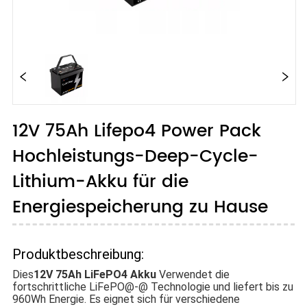
12V 75Ah Lifepo4 Power Pack
Hochleistungs-Deep-Cycle-
Lithium-Akku für die
Energiespeicherung zu Hause
Produktbeschreibung:
Dies
12V 75Ah LiFePO4 Akku
Verwendet die
fortschrittliche LiFePO@-@ Technologie und liefert bis zu
960Wh Energie. Es eignet sich für verschiedene