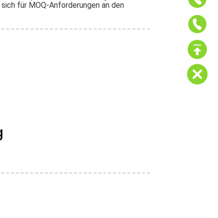
e sich für MOQ-Anforderungen an den
g