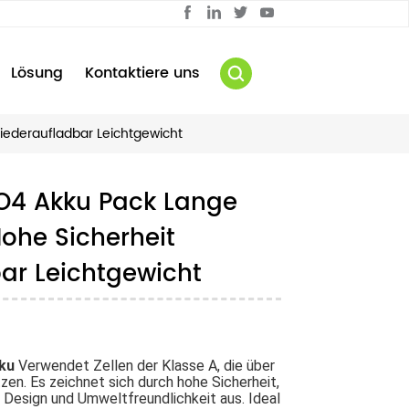
Lösung
Kontaktiere uns
iederaufladbar Leichtgewicht
PO4 Akku Pack Lange
ohe Sicherheit
ar Leichtgewicht
ku
Verwendet Zellen der Klasse A, die über
zen. Es zeichnet sich durch hohe Sicherheit,
 Design und Umweltfreundlichkeit aus. Ideal