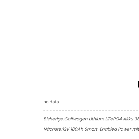
no data
Bisherige:
Golfwagen Lithium LiFePO4 Akku 3
Nächste:
12V 180Ah Smart-Enabled Power mit 