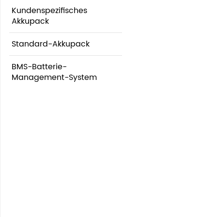
Kundenspezifisches
Akkupack
Standard-Akkupack
BMS-Batterie-
Management-System