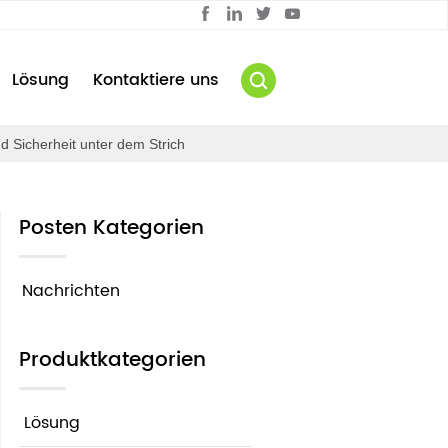
Lösung
Kontaktiere uns
und Sicherheit unter dem Strich
Posten Kategorien
Nachrichten
Produktkategorien
Lösung