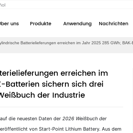
ñol
Über uns
Produkte
Anwendung
Nachrichten
ylindrische Batterielieferungen erreichen im Jahr 2025 285 GWh; BAK-Ba
terielieferungen erreichen im
Batterien sichern sich drei
Weißbuch der Industrie
auf die neuesten Daten der
2026 Weißbuch der
eröffentlicht von Start-Point Lithium Battery. Aus dem