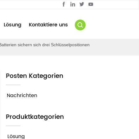
Lösung
Kontaktiere uns
tterien sichern sich drei Schlüsselpositionen
Posten Kategorien
Nachrichten
Produktkategorien
Lösung