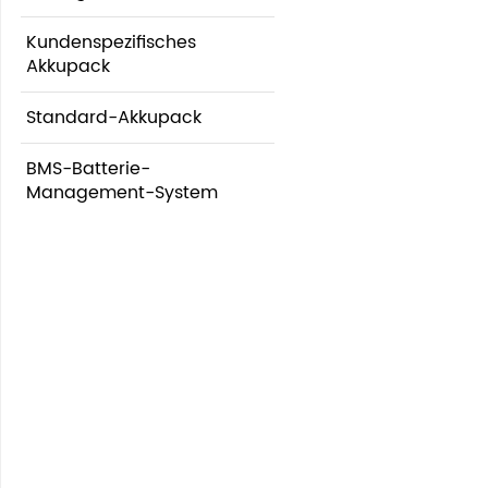
Kundenspezifisches
Akkupack
Standard-Akkupack
BMS-Batterie-
Management-System