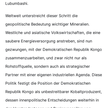
Lubumbashi.
Weltweit unterstreicht dieser Schritt die
geopolitische Bedeutung wichtiger Mineralien.
Westliche und asiatische Volkswirtschaften, die eine
saubere Energieversorgung anstreben, sind nun
gezwungen, mit der Demokratischen Republik Kongo
zusammenzuarbeiten, und zwar nicht nur als
Rohstoffquelle, sondern auch als strategischer
Partner mit einer eigenen industriellen Agenda. Diese
Politik festigt die Position der Demokratischen
Republik Kongo als unbestreitbarer Kobaltproduzent,
dessen innenpolitische Entscheidungen weiterhin in