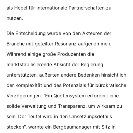
als Hebel für internationale Partnerschaften zu
nutzen.
Die Entscheidung wurde von den Akteuren der
Branche mit geteilter Resonanz aufgenommen.
Während einige große Produzenten die
marktstabilisierende Absicht der Regierung
unterstützten, äußerten andere Bedenken hinsichtlich
der Komplexität und des Potenzials für bürokratische
Verzögerungen. "Ein Quotensystem erfordert eine
solide Verwaltung und Transparenz, um wirksam zu
sein. Der Teufel wird in den Umsetzungsdetails
stecken", warnte ein Bergbaumanager mit Sitz in