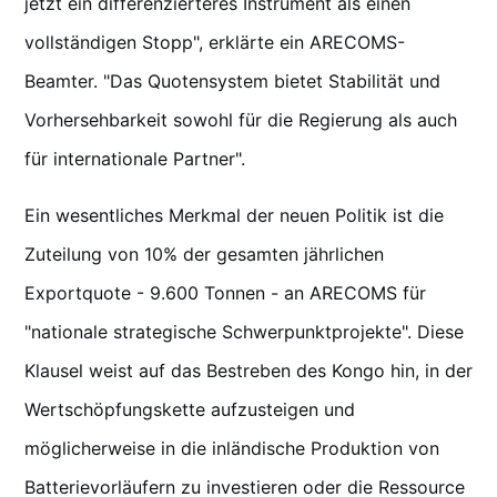
jetzt ein differenzierteres Instrument als einen
vollständigen Stopp", erklärte ein ARECOMS-
Beamter. "Das Quotensystem bietet Stabilität und
Vorhersehbarkeit sowohl für die Regierung als auch
für internationale Partner".
Ein wesentliches Merkmal der neuen Politik ist die
Zuteilung von 10% der gesamten jährlichen
Exportquote - 9.600 Tonnen - an ARECOMS für
"nationale strategische Schwerpunktprojekte". Diese
Klausel weist auf das Bestreben des Kongo hin, in der
Wertschöpfungskette aufzusteigen und
möglicherweise in die inländische Produktion von
Batterievorläufern zu investieren oder die Ressource