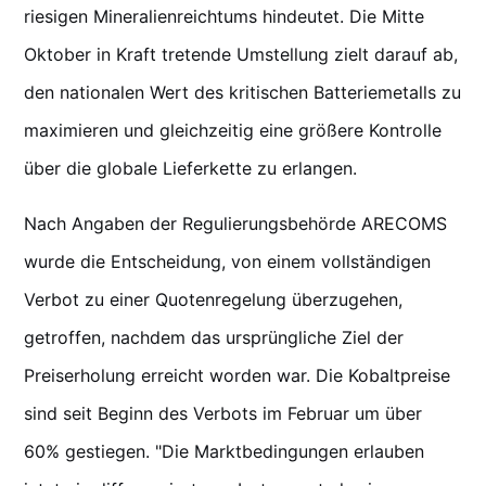
riesigen Mineralienreichtums hindeutet. Die Mitte
Oktober in Kraft tretende Umstellung zielt darauf ab,
den nationalen Wert des kritischen Batteriemetalls zu
maximieren und gleichzeitig eine größere Kontrolle
über die globale Lieferkette zu erlangen.
Nach Angaben der Regulierungsbehörde ARECOMS
wurde die Entscheidung, von einem vollständigen
Verbot zu einer Quotenregelung überzugehen,
getroffen, nachdem das ursprüngliche Ziel der
Preiserholung erreicht worden war. Die Kobaltpreise
sind seit Beginn des Verbots im Februar um über
60% gestiegen. "Die Marktbedingungen erlauben