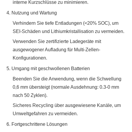
interne Kurzschlüsse zu minimieren.
4. ‌
Nutzung und Wartung
Verhindern Sie tiefe Entladungen (<20% SOC), um
SEI-Schäden und Lithiumkristallisation zu vermeiden.
Verwenden Sie zertifizierte Ladegeräte mit
ausgewogener Aufladung für Multi-Zellen-
Konfigurationen.
5. ‌
Umgang mit geschwollenen Batterien
Beenden Sie die Anwendung, wenn die Schwellung
0,6 mm übersteigt (normale Ausdehnung: 0.3-0 mm
nach 50 Zyklen).
Sicheres Recycling über ausgewiesene Kanäle, um
Umweltgefahren zu vermeiden.
6. ‌
Fortgeschrittene Lösungen