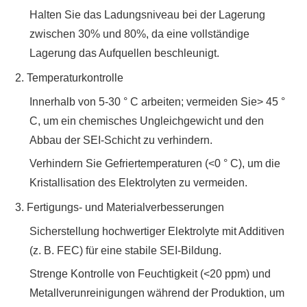
Halten Sie das Ladungsniveau bei der Lagerung
zwischen 30% und 80%, da eine vollständige
Lagerung das Aufquellen beschleunigt.
2. ‌
Temperaturkontrolle
Innerhalb von 5-30 ° C arbeiten; vermeiden Sie> 45 °
C, um ein chemisches Ungleichgewicht und den
Abbau der SEI-Schicht zu verhindern.
Verhindern Sie Gefriertemperaturen (<0 ° C), um die
Kristallisation des Elektrolyten zu vermeiden.
3. ‌
Fertigungs- und Materialverbesserungen
Sicherstellung hochwertiger Elektrolyte mit Additiven
(z. B. FEC) für eine stabile SEI-Bildung.
Strenge Kontrolle von Feuchtigkeit (<20 ppm) und
Metallverunreinigungen während der Produktion, um