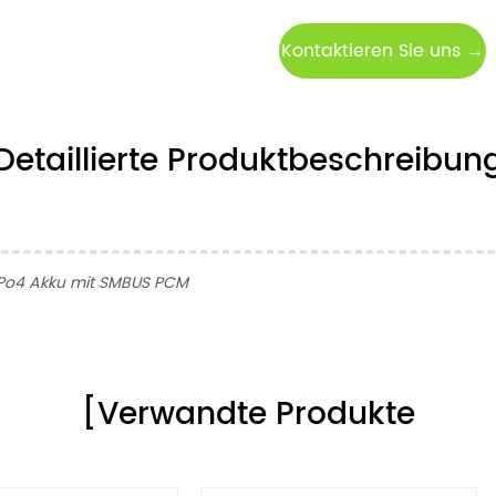
Kontaktieren Sie uns →
Detaillierte Produktbeschreibun
ePo4 Akku mit SMBUS PCM
[Verwandte Produkte