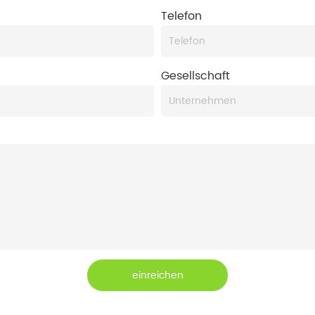
Telefon
Gesellschaft
einreichen