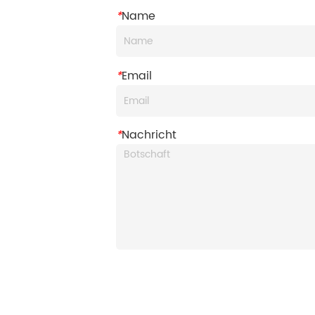
*
Name
*
Email
*
Nachricht