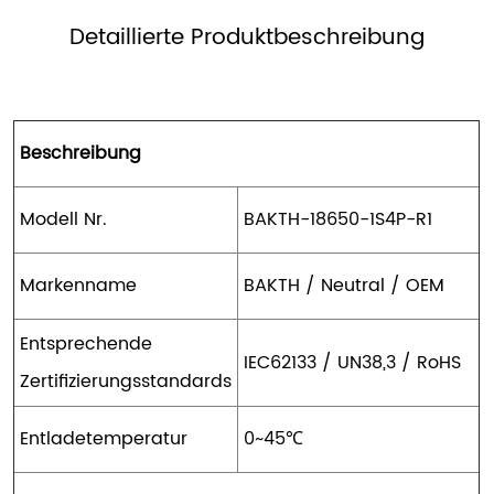
Detaillierte Produktbeschreibung
Beschreibung
Modell Nr.
BAKTH-18650-1S4P-R1
Markenname
BAKTH / Neutral / OEM
Entsprechende
IEC62133 / UN38,3 / RoHS
Zertifizierungsstandards
Entladetemperatur
0~45℃