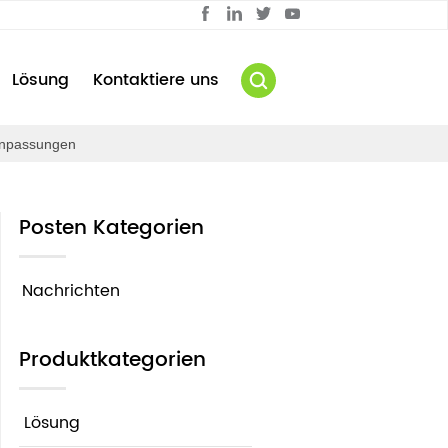
Lösung
Kontaktiere uns
 Anpassungen
Posten Kategorien
Nachrichten
Produktkategorien
Lösung