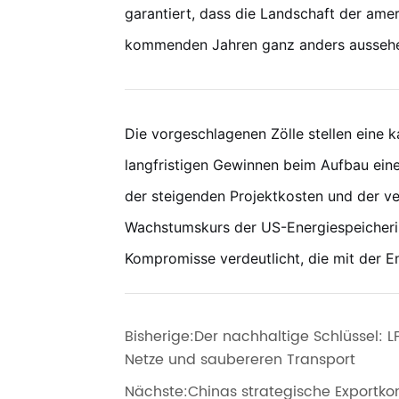
garantiert, dass die Landschaft der amer
kommenden Jahren ganz anders aussehe
Die vorgeschlagenen Zölle stellen eine k
langfristigen Gewinnen beim Aufbau eine
der steigenden Projektkosten und der ve
Wachstumskurs der US-Energiespeicherin
Kompromisse verdeutlicht, die mit der E
Bisherige:
Der nachhaltige Schlüssel: L
Netze und saubereren Transport
Nächste:
Chinas strategische Exportkon