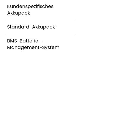
Kundenspezifisches
Akkupack
Standard-Akkupack
BMS-Batterie-
Management-System