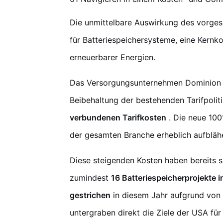
Die unmittelbare Auswirkung des vorgesc
für Batteriespeichersysteme, eine Kernko
erneuerbarer Energien.
Das Versorgungsunternehmen Dominion En
Beibehaltung der bestehenden Tarifpolit
verbundenen Tarifkosten
. Die neue 100
der gesamten Branche erheblich aufbläh
Diese steigenden Kosten haben bereits s
zumindest
16 Batteriespeicherprojekte 
gestrichen
in diesem Jahr aufgrund von 
untergraben direkt die Ziele der USA fü