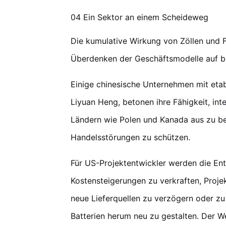
04 Ein Sektor an einem Scheideweg
Die kumulative Wirkung von Zöllen und
Überdenken der Geschäftsmodelle auf be
Einige chinesische Unternehmen mit etabl
Liyuan Heng, betonen ihre Fähigkeit, in
Ländern wie Polen und Kanada aus zu b
Handelsstörungen zu schützen.
Für US-Projektentwickler werden die En
Kostensteigerungen zu verkraften, Projek
neue Lieferquellen zu verzögern oder zu
Batterien herum neu zu gestalten. Der W