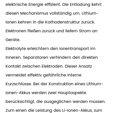
elektrische Energie effizient. Die Entladung kehrt
diesen Mechanismus vollständig um. Lithium-
Ionen kehren in die Kathodenstruktur zurück.
Elektronen fließen zurück und liefern Strom an
Geräte.
Elektrolyte erleichtern den Ionentransport im
Inneren. Separatoren verhindern den direkten
Kontakt zwischen Elektroden. Dieser Ansatz
vermeidet effektiv gefährliche interne
Kurzschlüsse. Bei der Konstruktion eines Lithium-
Ionen-Akkus werden zwei Hauptaspekte
berücksichtigt, die ausgeglichen werden müssen.
Zum einen die Leistung des Li-Ionen-Akkus, zum