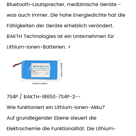
Bluetooth-Lautsprecher, medizinische Geräte -
was auch immer. Die hohe Energiedichte hat die
Fähigkeiten der Geräte erheblich verändert.
BAKTH Technologies ist ein Unternehmen für
Lithium-Ionen-Batterien. ⚡
7S4P / BAKTH-18650-7S4P-2--
Wie funktioniert ein Lithium-Ionen-Akku?
Auf grundlegender Ebene steuert die
Elektrochemie die Funktionalität. Die Lithium-