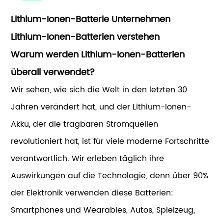
Lithium-Ionen-Batterie Unternehmen
Lithium-Ionen-Batterien verstehen
Warum werden Lithium-Ionen-Batterien
überall verwendet?
Wir sehen, wie sich die Welt in den letzten 30
Jahren verändert hat, und der Lithium-Ionen-
Akku, der die tragbaren Stromquellen
revolutioniert hat, ist für viele moderne Fortschritte
verantwortlich. Wir erleben täglich ihre
Auswirkungen auf die Technologie, denn über 90%
der Elektronik verwenden diese Batterien:
Smartphones und Wearables, Autos, Spielzeug,