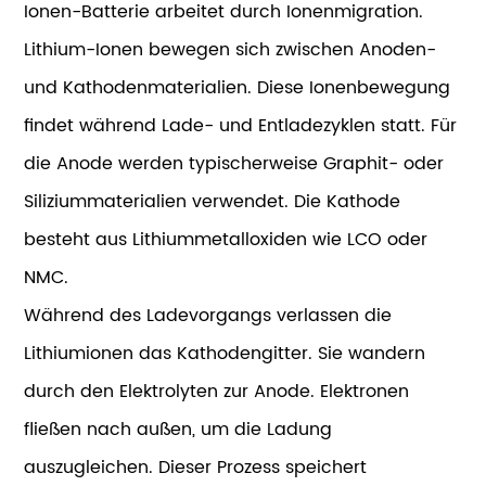
Ionen-Batterie arbeitet durch Ionenmigration.
Lithium-Ionen bewegen sich zwischen Anoden-
und Kathodenmaterialien. Diese Ionenbewegung
findet während Lade- und Entladezyklen statt. Für
die Anode werden typischerweise Graphit- oder
Siliziummaterialien verwendet. Die Kathode
besteht aus Lithiummetalloxiden wie LCO oder
NMC.
Während des Ladevorgangs verlassen die
Lithiumionen das Kathodengitter. Sie wandern
durch den Elektrolyten zur Anode. Elektronen
fließen nach außen, um die Ladung
auszugleichen. Dieser Prozess speichert