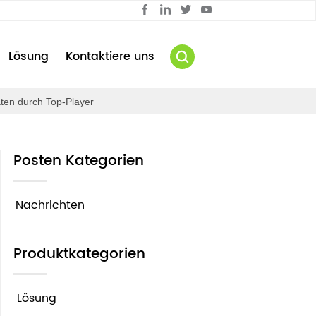
Lösung
Kontaktiere uns
ten durch Top-Player
Posten Kategorien
Nachrichten
Produktkategorien
Lösung