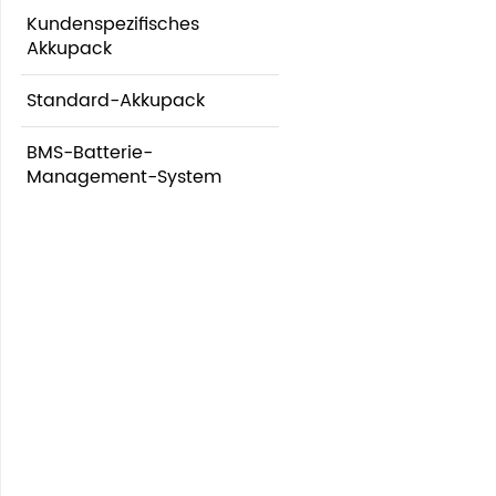
Kundenspezifisches
Akkupack
Standard-Akkupack
BMS-Batterie-
Management-System