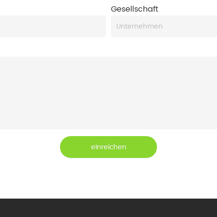
Gesellschaft
einreichen