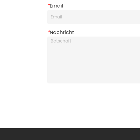
*
Email
*
Nachricht