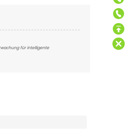
wachung für intelligente