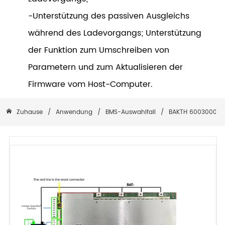
-Unterstützung des passiven Ausgleichs
während des Ladevorgangs; Unterstützung
der Funktion zum Umschreiben von
Parametern und zum Aktualisieren der
Firmware vom Host-Computer.
Zuhause
/
Anwendung
/
BMS-Auswahlfall
/
BAKTH 600300076