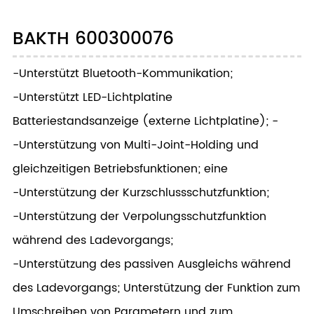
BAKTH 600300076
-Unterstützt Bluetooth-Kommunikation;
-Unterstützt LED-Lichtplatine
Batteriestandsanzeige (externe Lichtplatine); -
-Unterstützung von Multi-Joint-Holding und
gleichzeitigen Betriebsfunktionen; eine
-Unterstützung der Kurzschlussschutzfunktion;
-Unterstützung der Verpolungsschutzfunktion
während des Ladevorgangs;
-Unterstützung des passiven Ausgleichs während
des Ladevorgangs; Unterstützung der Funktion zum
Umschreiben von Parametern und zum