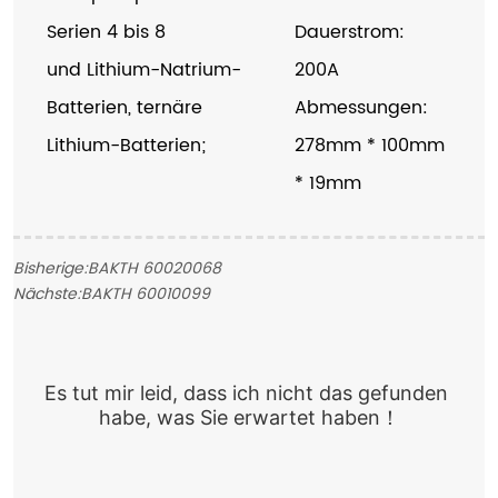
Serien 4 bis 8
Dauerstrom:
und Lithium-Natrium-
200A
Batterien, ternäre
Abmessungen:
Lithium-Batterien;
278mm * 100mm
* 19mm
Bisherige:
BAKTH 60020068
Nächste:
BAKTH 60010099
Es tut mir leid, dass ich nicht das gefunden 
habe, was Sie erwartet haben！