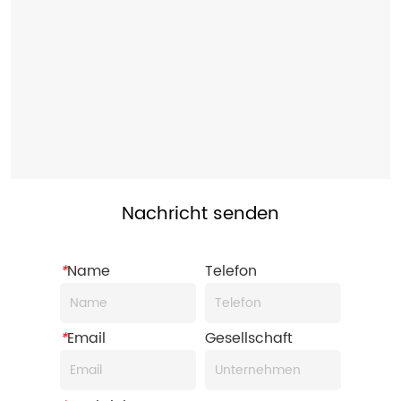
Nachricht senden
*
Name
Telefon
*
Email
Gesellschaft