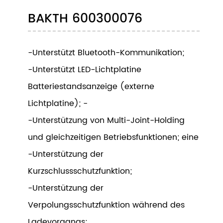
BAKTH 600300076
-Unterstützt Bluetooth-Kommunikation;
-Unterstützt LED-Lichtplatine
Batteriestandsanzeige (externe
Lichtplatine); -
-Unterstützung von Multi-Joint-Holding
und gleichzeitigen Betriebsfunktionen; eine
-Unterstützung der
Kurzschlussschutzfunktion;
-Unterstützung der
Verpolungsschutzfunktion während des
Ladevorgangs;