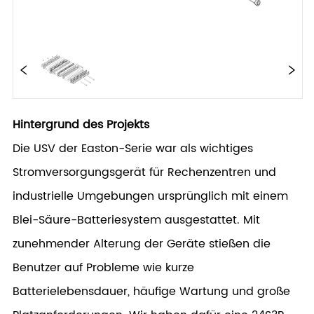
Hintergrund des Projekts
Die USV der Easton-Serie war als wichtiges
Stromversorgungsgerät für Rechenzentren und
industrielle Umgebungen ursprünglich mit einem
Blei-Säure-Batteriesystem ausgestattet. Mit
zunehmender Alterung der Geräte stießen die
Benutzer auf Probleme wie kurze
Batterielebensdauer, häufige Wartung und große