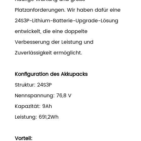
Platzanforderungen. Wir haben dafür eine
24S3P-Lithium-Batterie-Upgrade-Lösung
entwickelt, die eine doppelte
Verbesserung der Leistung und
Zuverlässigkeit ermöglicht.
Konfiguration des Akkupacks
Struktur: 24S3P
Nennspannung: 76,8 V
Kapazität: 9Ah
Leistung: 691,2Wh
Vorteil: