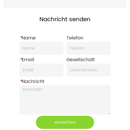
Nachricht senden
*
Name
Telefon
*
Email
Gesellschaft
*
Nachricht
einreichen